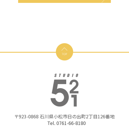
〒923-0868 石川県小松市日の出町2丁目126番地
Tel. 0761-66-8180