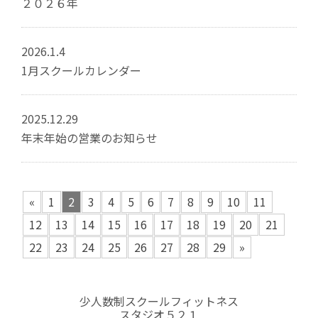
２０２６年
2026.1.4
1月スクールカレンダー
2025.12.29
年末年始の営業のお知らせ
«
1
2
3
4
5
6
7
8
9
10
11
12
13
14
15
16
17
18
19
20
21
22
23
24
25
26
27
28
29
»
少人数制スクールフィットネス
スタジオ５２１