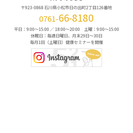
〒923-0868 石川県小松市日の出町2丁目126番地
66-8180
0761-
平日：9:00～15:00 ／ 18:00～20:00 土曜：9:00～15:00
休館日：毎週日曜日、月末29日～30日
毎月1回（土曜日）健康セミナーを開催