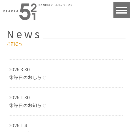
News
お知らせ
2026.3.30
休館日のおしらせ
2026.1.30
休館日のお知らせ
2026.1.4