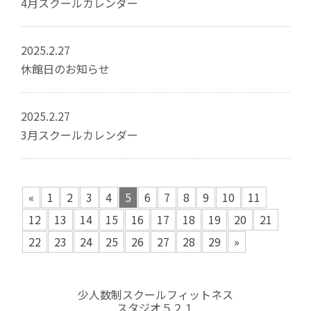
4月スクールカレンダー
2025.2.27
休館日のお知らせ
2025.2.27
3月スクールカレンダー
«
1
2
3
4
5
6
7
8
9
10
11
12
13
14
15
16
17
18
19
20
21
22
23
24
25
26
27
28
29
»
少人数制スクールフィットネス
スタジオ５２１