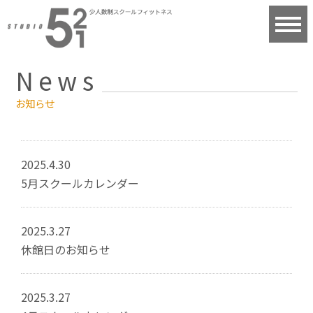
News
お知らせ
2025.4.30
5月スクールカレンダー
2025.3.27
休館日のお知らせ
2025.3.27