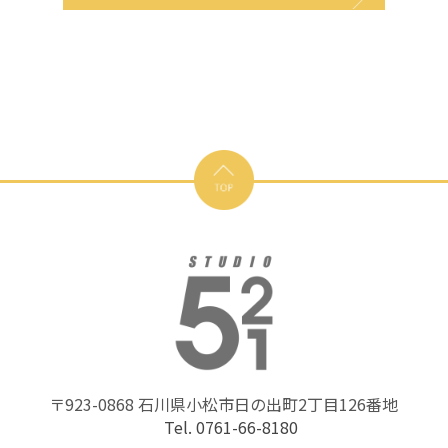
〒923-0868 石川県小松市日の出町2丁目126番地
Tel. 0761-66-8180