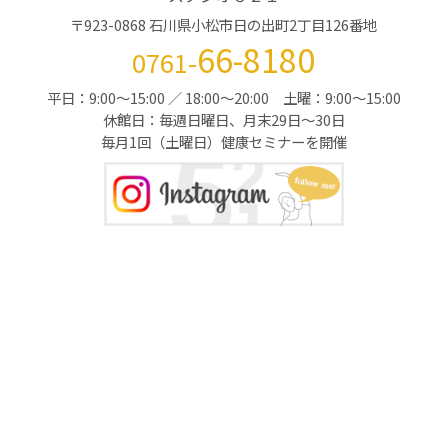
〒923-0868 石川県小松市日の出町2丁目126番地
66-8180
0761-
平日：9:00～15:00 ／ 18:00～20:00 土曜：9:00～15:00
休館日：毎週日曜日、月末29日～30日
毎月1回（土曜日）健康セミナーを開催