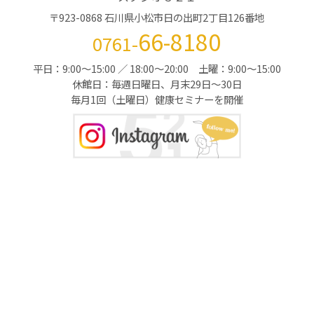
〒923-0868 石川県小松市日の出町2丁目126番地
66-8180
0761-
平日：9:00～15:00 ／ 18:00～20:00 土曜：9:00～15:00
休館日：毎週日曜日、月末29日～30日
毎月1回（土曜日）健康セミナーを開催