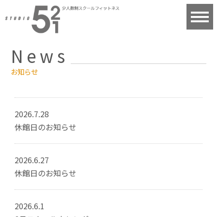
News
お知らせ
2026.7.28
休館日のお知らせ
2026.6.27
休館日のお知らせ
2026.6.1