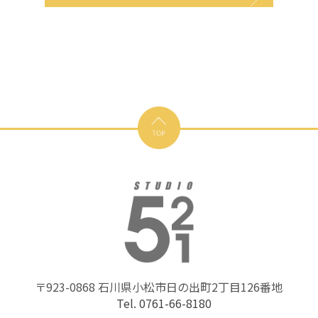
〒923-0868 石川県小松市日の出町2丁目126番地
Tel. 0761-66-8180