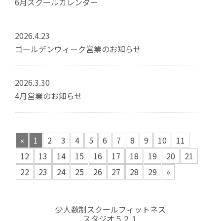
6月スクールカレンダー
2026.4.23
ゴールデンウィーク営業のお知らせ
2026.3.30
4月営業のお知らせ
«
1
2
3
4
5
6
7
8
9
10
11
12
13
14
15
16
17
18
19
20
21
22
23
24
25
26
27
28
29
»
少人数制スクールフィットネス
スタジオ５２１